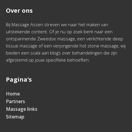
Over ons
Bij Massage Assen streven we naar het maken van
uitstekende content. Of je nu op zoek bent naar een
ontspannende Zweedse massage, een verlichtende deep
tissue massage of een verjongende hot stone massage, wij
bieden een scala aan blogs over behandelingen die zijn
afgestemd op jouw specifieke behoeften.
Pagina's
Home
Partners
Massage links
Sitemap