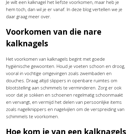
Je wilt een kalknagel het liefste voorkomen, maar heb je
hem toch, dan wil je er vanaf. In deze blog vertellen we je
daar graag meer over.
Voorkomen van die nare
kalknagels
Het voorkomen van kalknagels begint met goede
hygiënische gewoonten. Houd je voeten schoon en droog,
vooral in vochtige omgevingen zoals zwembaden en
douches. Draag altijd slippers in openbare ruimtes om
blootstelling aan schimmels te verminderen. Zorg er ook
voor dat je sokken en schoenen regelmatig schoonmaakt
en vervangt, en vermijd het delen van persoonlijke items
zoals nagelknippers en nagelvijlen om de verspreiding van
schimmels te voorkomen.
Hoe kom je van een kalknagels