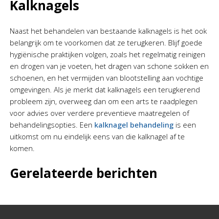
Kalknagels
Naast het behandelen van bestaande kalknagels is het ook
belangrijk om te voorkomen dat ze terugkeren. Blijf goede
hygiënische praktijken volgen, zoals het regelmatig reinigen
en drogen van je voeten, het dragen van schone sokken en
schoenen, en het vermijden van blootstelling aan vochtige
omgevingen. Als je merkt dat kalknagels een terugkerend
probleem zijn, overweeg dan om een ​​arts te raadplegen
voor advies over verdere preventieve maatregelen of
behandelingsopties. Een
kalknagel behandeling
is een
uitkomst om nu eindelijk eens van die kalknagel af te
komen.
Gerelateerde berichten