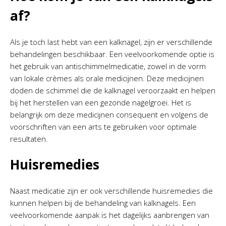
af?
Als je toch last hebt van een kalknagel, zijn er verschillende
behandelingen beschikbaar. Een veelvoorkomende optie is
het gebruik van antischimmelmedicatie, zowel in de vorm
van lokale crèmes als orale medicijnen. Deze medicijnen
doden de schimmel die de kalknagel veroorzaakt en helpen
bij het herstellen van een gezonde nagelgroei. Het is
belangrijk om deze medicijnen consequent en volgens de
voorschriften van een arts te gebruiken voor optimale
resultaten.
Huisremedies
Naast medicatie zijn er ook verschillende huisremedies die
kunnen helpen bij de behandeling van kalknagels. Een
veelvoorkomende aanpak is het dagelijks aanbrengen van