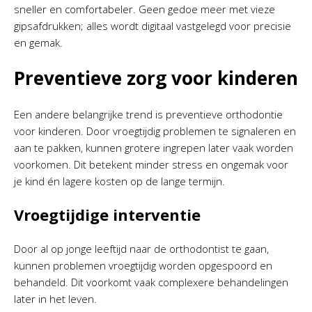
sneller en comfortabeler. Geen gedoe meer met vieze
gipsafdrukken; alles wordt digitaal vastgelegd voor precisie
en gemak.
Preventieve zorg voor kinderen
Een andere belangrijke trend is preventieve orthodontie
voor kinderen. Door vroegtijdig problemen te signaleren en
aan te pakken, kunnen grotere ingrepen later vaak worden
voorkomen. Dit betekent minder stress en ongemak voor
je kind én lagere kosten op de lange termijn.
Vroegtijdige interventie
Door al op jonge leeftijd naar de orthodontist te gaan,
kunnen problemen vroegtijdig worden opgespoord en
behandeld. Dit voorkomt vaak complexere behandelingen
later in het leven.