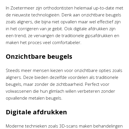
In Zoetermeer zijn orthodontisten helemaal up-to-date met
de nieuwste technologieën. Denk aan onzichtbare beugels
zoals aligners, die bijna niet opvallen maar wel effectief zijn
in het corrigeren van je gebit. Ook digitale afdrukken zijn
een trend; ze vervangen de traditionele gipsafdrukken en
maken het proces veel comfortabeler.
Onzichtbare beugels
Steeds meer mensen kiezen voor onzichtbare opties zoals
aligners. Deze bieden dezelfde voordelen als traditionele
beugels, maar zonder de zichtbaarheid. Perfect voor
volwassenen die hun glimlach willen verbeteren zonder
opvallende metalen beugels.
Digitale afdrukken
Moderne technieken zoals 3D-scans maken behandelingen