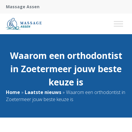
Massage Assen
Waarom een orthodontist
in Zoetermeer jouw beste
keuze is
Home
»
Laatste nieuws
»
Waarom een orthodontist in
Zoetermeer jouw beste keuze is