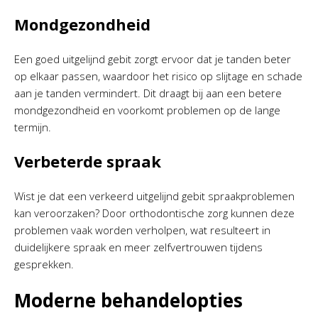
Mondgezondheid
Een goed uitgelijnd gebit zorgt ervoor dat je tanden beter
op elkaar passen, waardoor het risico op slijtage en schade
aan je tanden vermindert. Dit draagt bij aan een betere
mondgezondheid en voorkomt problemen op de lange
termijn.
Verbeterde spraak
Wist je dat een verkeerd uitgelijnd gebit spraakproblemen
kan veroorzaken? Door orthodontische zorg kunnen deze
problemen vaak worden verholpen, wat resulteert in
duidelijkere spraak en meer zelfvertrouwen tijdens
gesprekken.
Moderne behandelopties