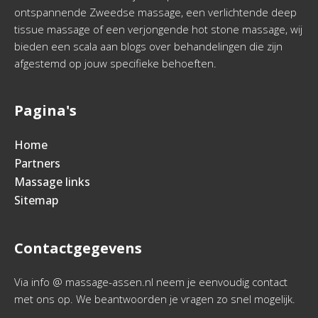
ontspannende Zweedse massage, een verlichtende deep
tissue massage of een verjongende hot stone massage, wij
bieden een scala aan blogs over behandelingen die zijn
afgestemd op jouw specifieke behoeften.
Pagina's
Home
Partners
Massage links
Sitemap
Contactgegevens
Via info @ massage-assen.nl neem je eenvoudig contact
met ons op. We beantwoorden je vragen zo snel mogelijk.