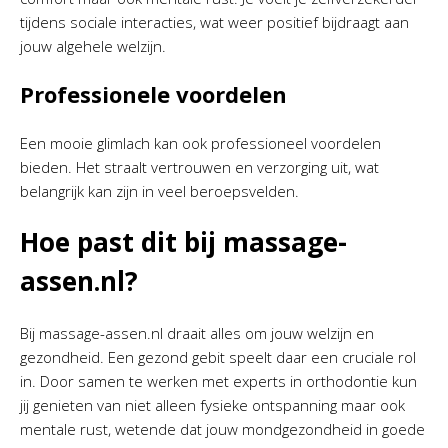
tijdens sociale interacties, wat weer positief bijdraagt aan
jouw algehele welzijn.
Professionele voordelen
Een mooie glimlach kan ook professioneel voordelen
bieden. Het straalt vertrouwen en verzorging uit, wat
belangrijk kan zijn in veel beroepsvelden.
Hoe past dit bij massage-
assen.nl?
Bij massage-assen.nl draait alles om jouw welzijn en
gezondheid. Een gezond gebit speelt daar een cruciale rol
in. Door samen te werken met experts in orthodontie kun
jij genieten van niet alleen fysieke ontspanning maar ook
mentale rust, wetende dat jouw mondgezondheid in goede