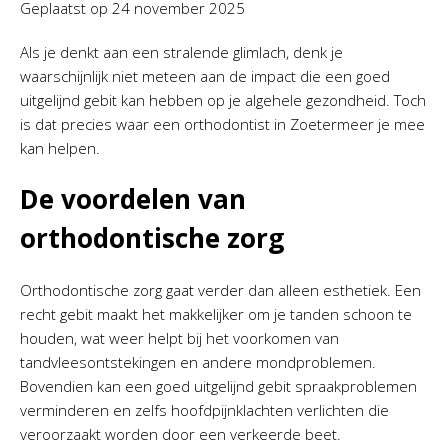
Geplaatst op
24 november 2025
Als je denkt aan een stralende glimlach, denk je
waarschijnlijk niet meteen aan de impact die een goed
uitgelijnd gebit kan hebben op je algehele gezondheid. Toch
is dat precies waar een orthodontist in Zoetermeer je mee
kan helpen.
De voordelen van
orthodontische zorg
Orthodontische zorg gaat verder dan alleen esthetiek. Een
recht gebit maakt het makkelijker om je tanden schoon te
houden, wat weer helpt bij het voorkomen van
tandvleesontstekingen en andere mondproblemen.
Bovendien kan een goed uitgelijnd gebit spraakproblemen
verminderen en zelfs hoofdpijnklachten verlichten die
veroorzaakt worden door een verkeerde beet.